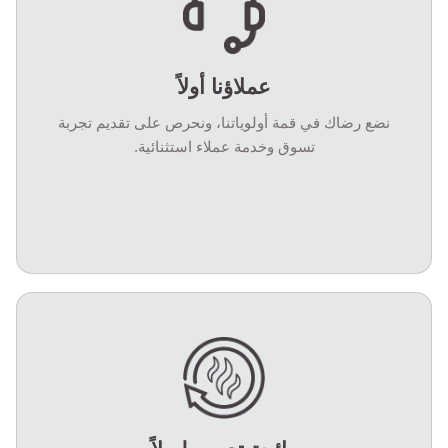
عملاؤنا أولاً
نضع رضاك في قمة أولوياتنا، ونحرص على تقديم تجربة
تسوق وخدمة عملاء استثنائية.