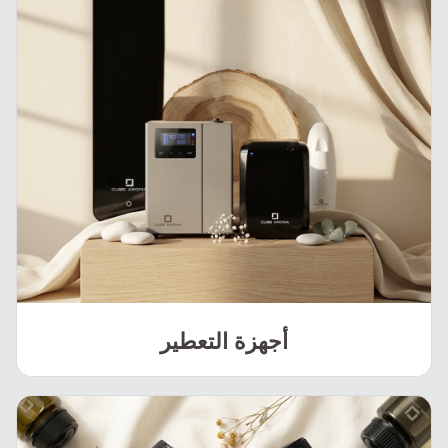
أجهزة التعطير