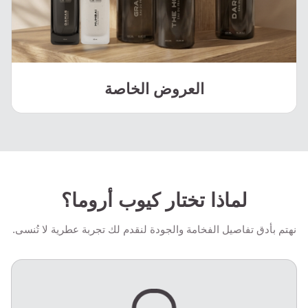
العروض الخاصة
لماذا تختار كيوب أروما؟
نهتم بأدق تفاصيل الفخامة والجودة لنقدم لك تجربة عطرية لا تُنسى.