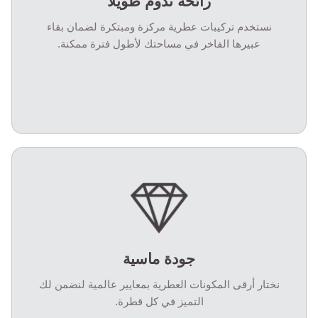
رائحة تدوم طويلاً
نستخدم تركيبات عطرية مركزة ومبتكرة لضمان بقاء
عبيرها الفاخر في مساحتك لأطول فترة ممكنة.
جودة ماسية
نختار أرقى المكونات العطرية بمعايير عالمية لنضمن لك
التميز في كل قطرة.