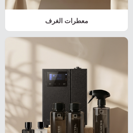
معطرات الغرف