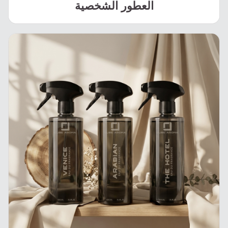
العطور الشخصية