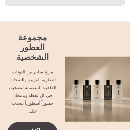
مجموعة
العطور
الشخصية
مزيج ساحر من النوتات
العطرية الفريدة والنفحات
الفاخرة المصممة لتصحبك
في كل لحظة وتمنحك
حضوراً أسطورياً يتحدث
عنك.