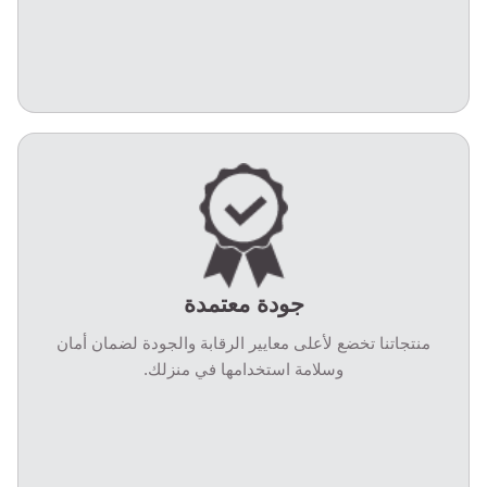
جودة معتمدة
منتجاتنا تخضع لأعلى معايير الرقابة والجودة لضمان أمان
وسلامة استخدامها في منزلك.