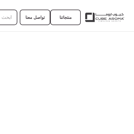
منتجاتنا
تواصل معنا