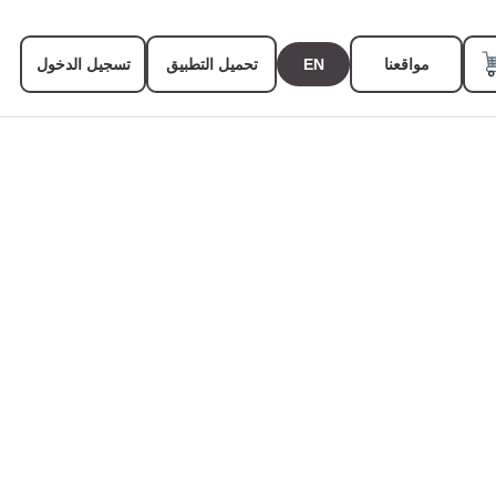
مواقعنا
EN
تحميل التطبيق
تسجيل الدخول