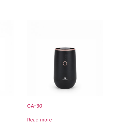
CA-30
Read more