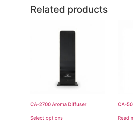
Related products
CA-2700 Aroma Diffuser
CA-50
Select options
Read 