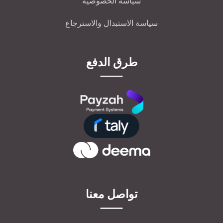
سياسة الخصوصية
سياسة الاستبدال والاسترجاع
طرق الدفع
تواصل معنا