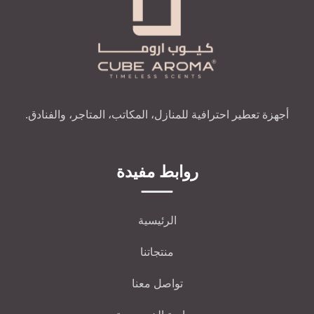
أجهزة تعطير احترافية للمنازل، المكاتب، المتاجر، والفنادق.
روابط مفيدة
الرئيسية
منتجاتنا
تواصل معنا