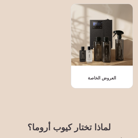
العروض الخاصة
لماذا تختار كيوب أروما؟