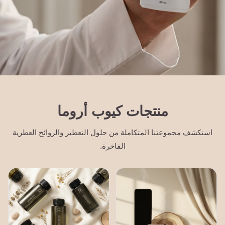
منتجات كيوب أروما
استكشف مجموعتنا المتكاملة من حلول التعطير والروائح العطرية
الفاخرة.