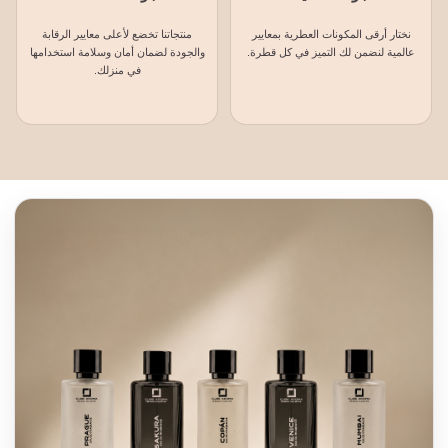
نختار أرقى المكونات العطرية بمعايير
منتجاتنا تخضع لأعلى معايير الرقابة
عالمية لنضمن لك التميز في كل قطرة.
والجودة لضمان أمان وسلامة استخدامها
في منزلك.