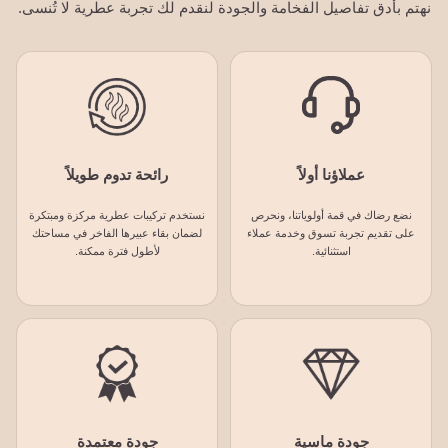
نهتم بأدق تفاصيل الفخامة والجودة لنقدم لك تجربة عطرية لا تُنسى.
عملاؤنا أولاً
رائحة تدوم طويلاً
نضع رضاك في قمة أولوياتنا، ونحرص
نستخدم تركيبات عطرية مركزة ومبتكرة
على تقديم تجربة تسوق وخدمة عملاء
لضمان بقاء عبيرها الفاخر في مساحتك
استثنائية.
لأطول فترة ممكنة.
جودة ماسية
جودة معتمدة