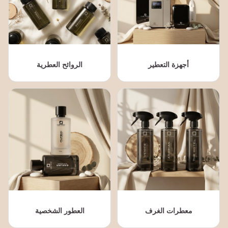
أجهزة التعطير
الروائح العطرية
معطرات الغرف
العطور الشخصية