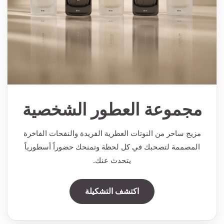
مجموعة العطور الشخصية
مزيج ساحر من النوتات العطرية الفريدة والنفحات الفاخرة
المصممة لتصحبك في كل لحظة وتمنحك حضوراً أسطورياً
يتحدث عنك.
اكتشف التشكيلة