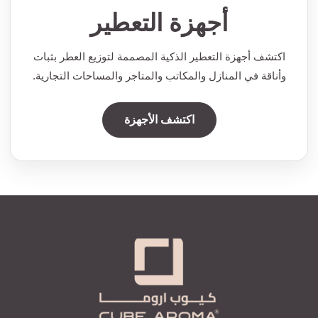
أجهزة التعطير
اكتشف أجهزة التعطير الذكية المصممة لتوزيع العطر بثبات
وأناقة في المنازل والمكاتب والمتاجر والمساحات التجارية.
اكتشف الأجهزة