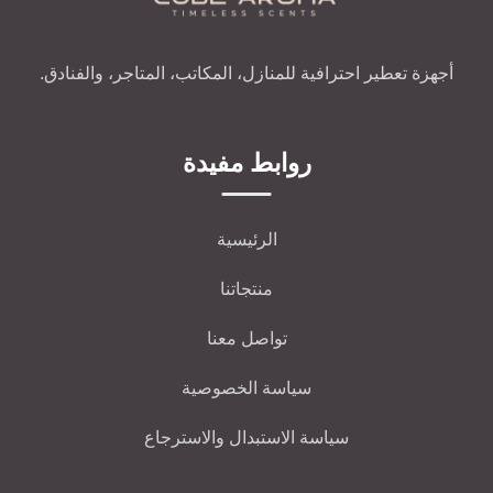
أجهزة تعطير احترافية للمنازل، المكاتب، المتاجر، والفنادق.
روابط مفيدة
الرئيسية
منتجاتنا
تواصل معنا
سياسة الخصوصية
سياسة الاستبدال والاسترجاع